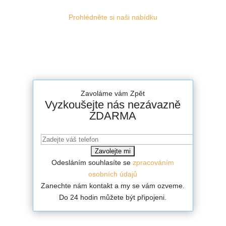
Prohlédněte si naši nabídku
Zavoláme vám Zpět
Vyzkoušejte nás nezávazně
ZDARMA
Odesláním souhlasíte se
zpracováním
osobních údajů
Zanechte nám kontakt a my se vám ozveme.
Do 24 hodin můžete být připojeni.