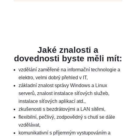
Jaké znalosti a
dovednosti byste měli mít:
vzdělání zaměřené na informační technologie a
elektro, velmi dobrý přehled v IT,
základní znalost správy Windows a Linux
serverů, znalost instalace síťových služeb,
instalace síťových aplikací atd.,
zkušenosti s bezdrátovými a LAN sítěmi,
flexibilní, pečlivý, zodpovědný s chutí se dále
vzdělávat,
komunikativní s příjemným vystupováním a