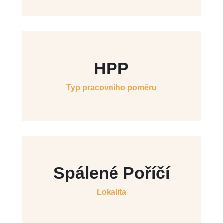
HPP
Typ pracovního poměru
Spálené Poříčí
Lokalita